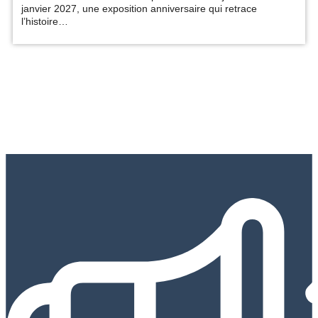
janvier 2027, une exposition anniversaire qui retrace
l’histoire…