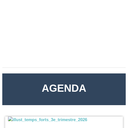
AGENDA