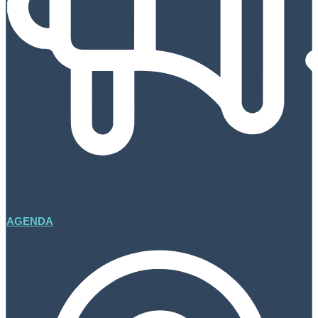
AGENDA