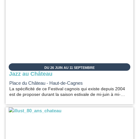
DU 26 JUIN AU 11 SEPTEMBRE
Jazz au Château
Place du Château - Haut-de-Cagnes
La spécificité de ce Festival cagnois qui existe depuis 2004
est de proposer durant la saison estivale de mi-juin à mi-…