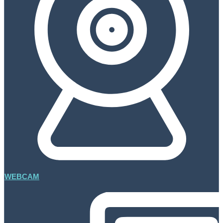
WEBCAM