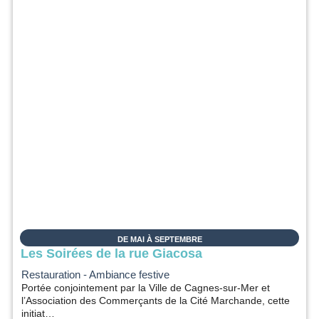
DE MAI À SEPTEMBRE
Les Soirées de la rue Giacosa
Restauration - Ambiance festive
Portée conjointement par la Ville de Cagnes-sur-Mer et
l’Association des Commerçants de la Cité Marchande, cette
initiat…