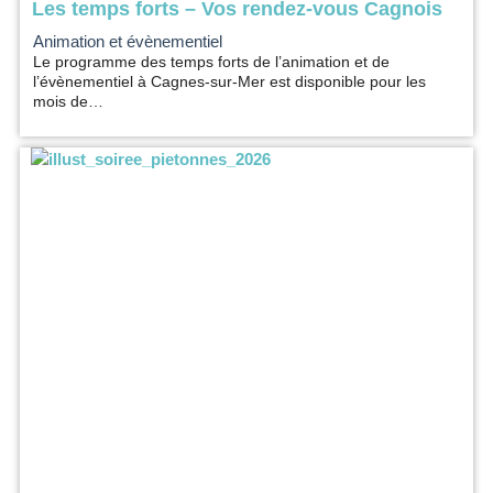
Les temps forts – Vos rendez-vous Cagnois
Animation et évènementiel
Le programme des temps forts de l’animation et de
l’évènementiel à Cagnes-sur-Mer est disponible pour les
mois de…