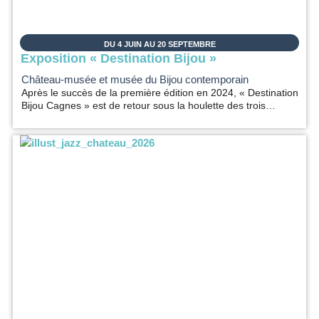
DU 4 JUIN AU 20 SEPTEMBRE
Exposition « Destination Bijou »
Château-musée et musée du Bijou contemporain
Après le succès de la première édition en 2024, « Destination
Bijou Cagnes » est de retour sous la houlette des trois…