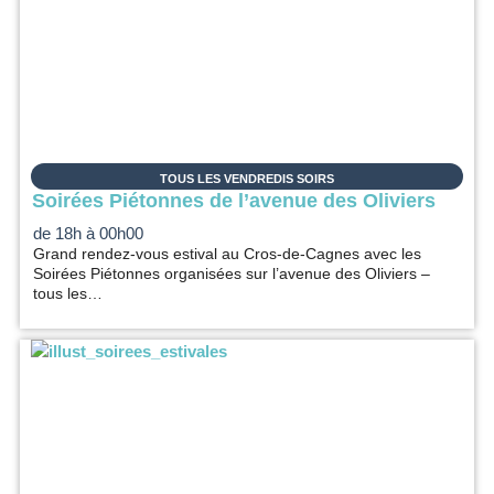
TOUS LES VENDREDIS SOIRS
Soirées Piétonnes de l’avenue des Oliviers
de 18h à 00h00
Grand rendez-vous estival au Cros-de-Cagnes avec les
Soirées Piétonnes organisées sur l’avenue des Oliviers –
tous les…