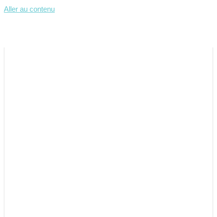
Aller au contenu