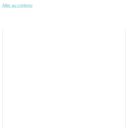
Aller au contenu