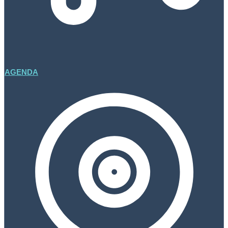
AGENDA