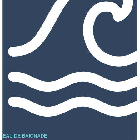
EAU DE BAIGNADE