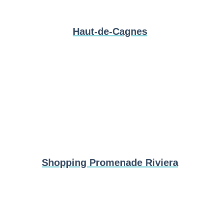
Haut-de-Cagnes
Shopping Promenade Riviera