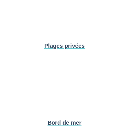
Plages privées
Bord de mer