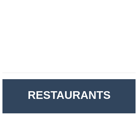
RESTAURANTS