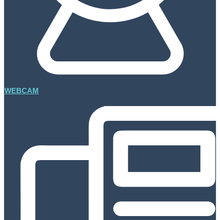
WEBCAM