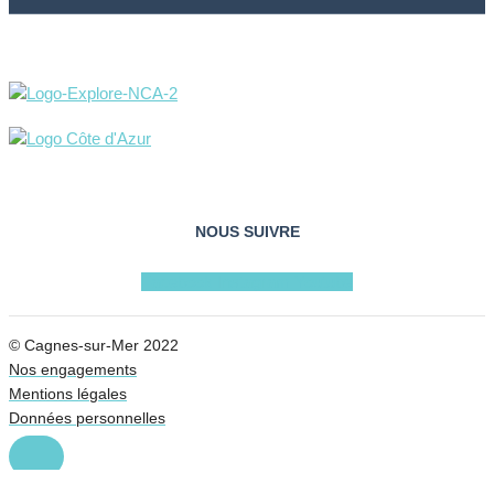
NOUS SUIVRE
Facebook
Instagram
Youtube
© Cagnes-sur-Mer 2022
Nos engagements
Mentions légales
Données personnelles