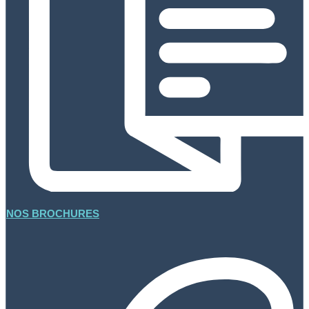
NOS BROCHURES