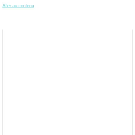
Aller au contenu