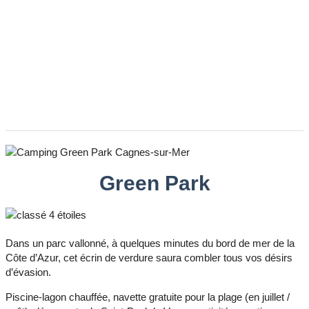
Green Park
Dans un parc vallonné, à quelques minutes du bord de mer de la
Côte d’Azur, cet écrin de verdure saura combler tous vos désirs
d’évasion.
Piscine-lagon chauffée, navette gratuite pour la plage (en juillet /