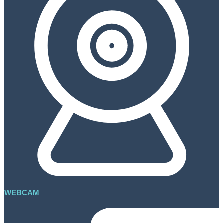
WEBCAM