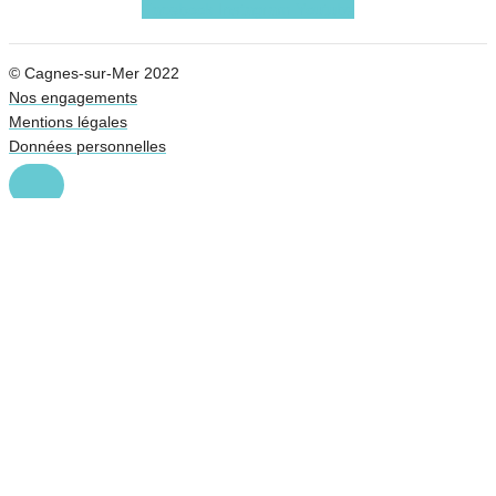
Facebook
Instagram
Youtube
© Cagnes-sur-Mer 2022
Nos engagements
Mentions légales
Données personnelles