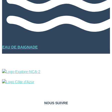
EAU DE BAIGNADE
NOUS SUIVRE