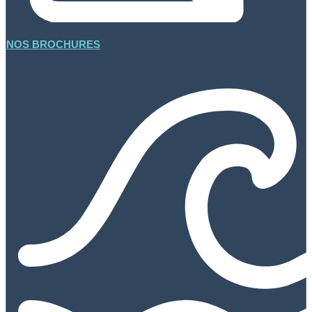
NOS BROCHURES