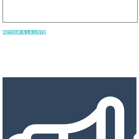
RETOUR À LA LISTE