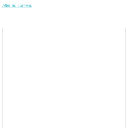
Aller au contenu