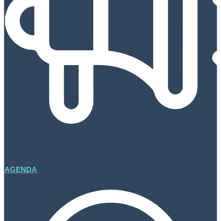
AGENDA