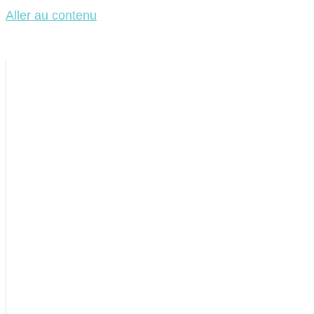
Aller au contenu