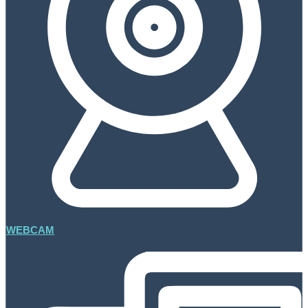
WEBCAM