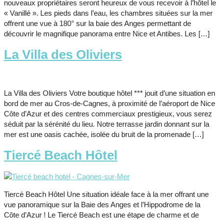
nouveaux propriétaires seront heureux de vous recevoir à l’hôtel le
« Vanillé ». Les pieds dans l’eau, les chambres situées sur la mer
offrent une vue à 180° sur la baie des Anges permettant de
découvrir le magnifique panorama entre Nice et Antibes. Les […]
La Villa des Oliviers
La Villa des Oliviers Votre boutique hôtel *** jouit d’une situation en
bord de mer au Cros-de-Cagnes, à proximité de l’aéroport de Nice
Côte d’Azur et des centres commerciaux prestigieux, vous serez
séduit par la sérénité du lieu. Notre terrasse jardin donnant sur la
mer est une oasis cachée, isolée du bruit de la promenade […]
Tiercé Beach Hôtel
Tiercé Beach Hôtel Une situation idéale face à la mer offrant une
vue panoramique sur la Baie des Anges et l’Hippodrome de la
Côte d’Azur ! Le Tiercé Beach est une étape de charme et de