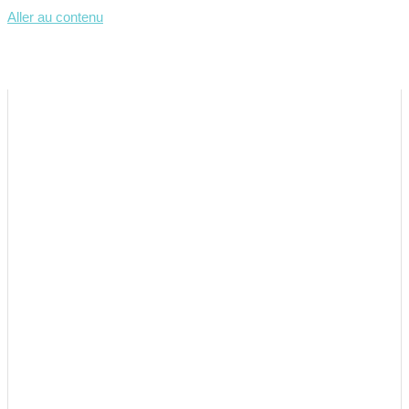
Aller au contenu