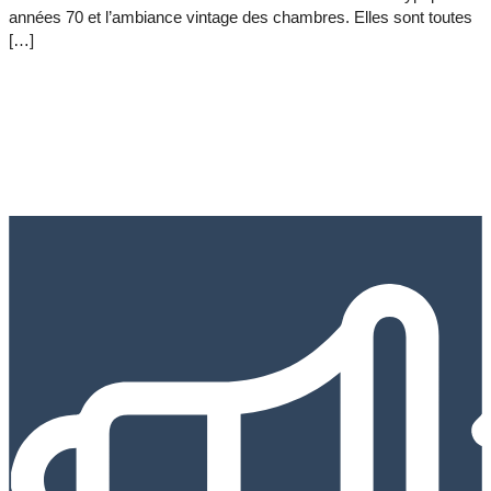
années 70 et l’ambiance vintage des chambres. Elles sont toutes
[…]