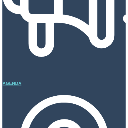
AGENDA