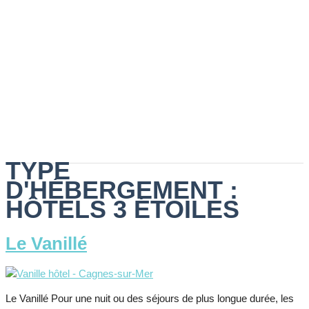
TYPE
D'HÉBERGEMENT :
HÔTELS 3 ÉTOILES
Le Vanillé
Le Vanillé Pour une nuit ou des séjours de plus longue durée, les