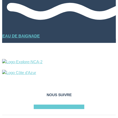
EAU DE BAIGNADE
NOUS SUIVRE
Facebook
Instagram
Youtube