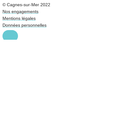
© Cagnes-sur-Mer 2022
Nos engagements
Mentions légales
Données personnelles