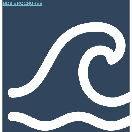
NOS BROCHURES