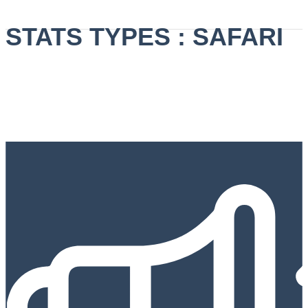
STATS TYPES :
SAFARI