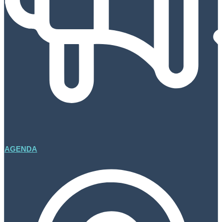
AGENDA