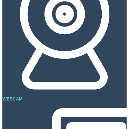
WEBCAM