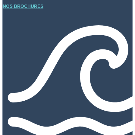
NOS BROCHURES