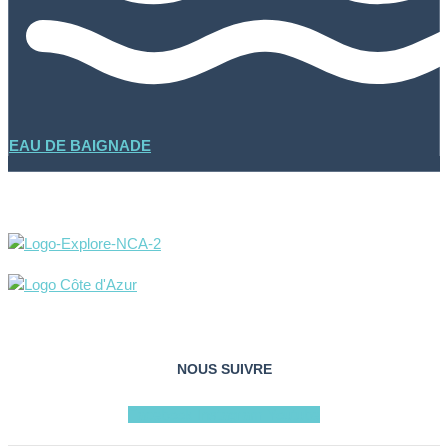
EAU DE BAIGNADE
NOUS SUIVRE
Facebook
Instagram
Youtube