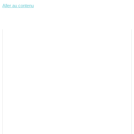
Aller au contenu