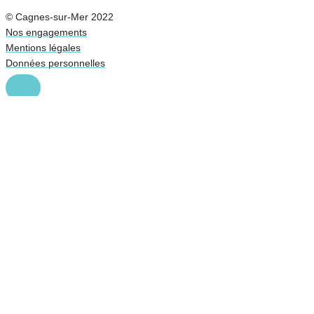
© Cagnes-sur-Mer 2022
Nos engagements
Mentions légales
Données personnelles