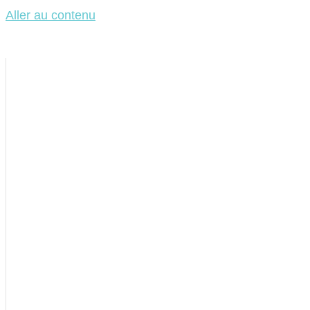
Aller au contenu