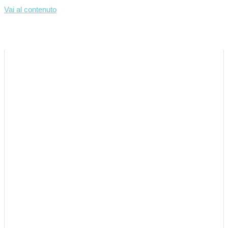
Vai al contenuto