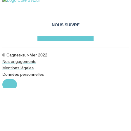
NOUS SUIVRE
Facebook
Instagram
Youtube
© Cagnes-sur-Mer 2022
Nos engagements
Mentions légales
Données personnelles