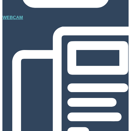
WEBCAM