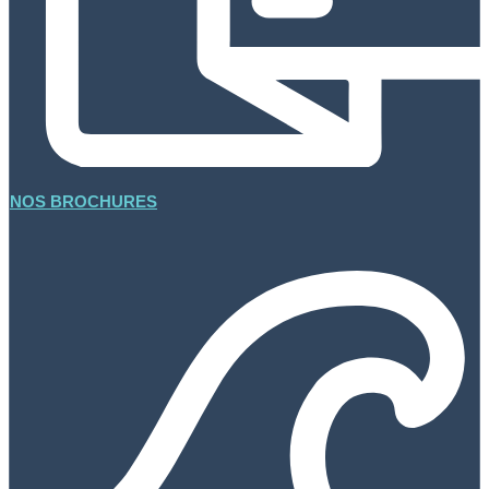
NOS BROCHURES