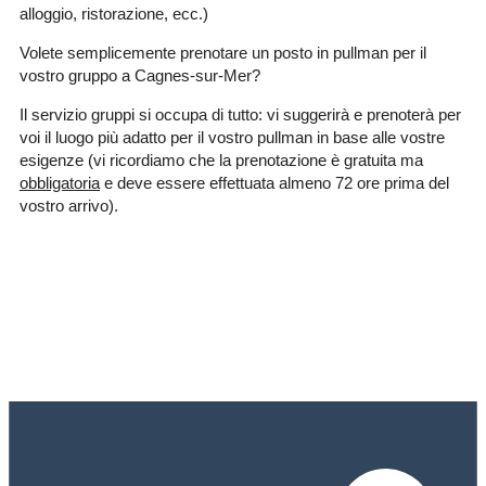
alloggio, ristorazione, ecc.)
Volete semplicemente prenotare un posto in pullman per il
vostro gruppo a Cagnes-sur-Mer?
Il servizio gruppi si occupa di tutto: vi suggerirà e prenoterà per
voi il luogo più adatto per il vostro pullman in base alle vostre
esigenze (vi ricordiamo che la prenotazione è gratuita ma
obbligatoria
e deve essere effettuata almeno 72 ore prima del
vostro arrivo).