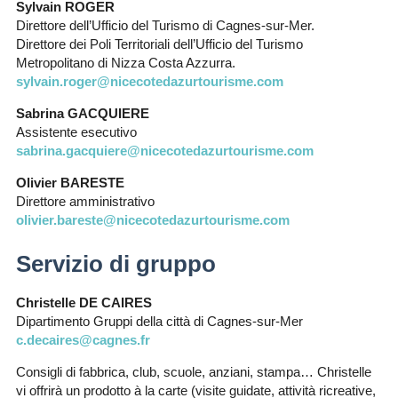
Sylvain ROGER
Direttore dell’Ufficio del Turismo di Cagnes-sur-Mer.
Direttore dei Poli Territoriali dell’Ufficio del Turismo
Metropolitano di Nizza Costa Azzurra.
sylvain.roger@nicecotedazurtourisme.com
Sabrina GACQUIERE
Assistente esecutivo
sabrina.gacquiere@nicecotedazurtourisme.com
Olivier BARESTE
Direttore amministrativo
olivier.bareste@nicecotedazurtourisme.com
Servizio di gruppo
Christelle DE CAIRES
Dipartimento Gruppi della città di Cagnes-sur-Mer
c.decaires@cagnes.fr
Consigli di fabbrica, club, scuole, anziani, stampa… Christelle
vi offrirà un prodotto à la carte (visite guidate, attività ricreative,