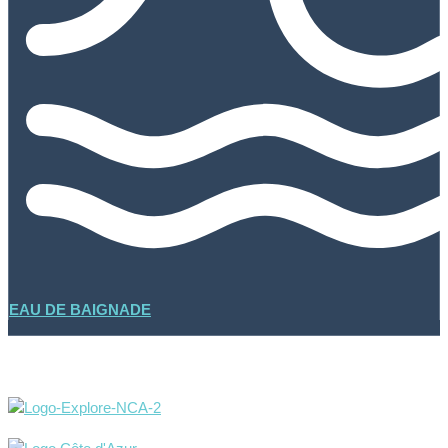
EAU DE BAIGNADE