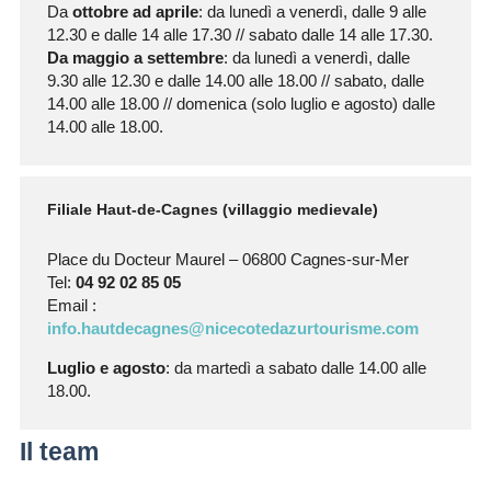
Da
ottobre ad aprile
: da lunedì a venerdì, dalle 9 alle
12.30 e dalle 14 alle 17.30 // sabato dalle 14 alle 17.30.
Da maggio a settembre
: da lunedì a venerdì, dalle
9.30 alle 12.30 e dalle 14.00 alle 18.00 // sabato, dalle
14.00 alle 18.00 // domenica (solo luglio e agosto) dalle
14.00 alle 18.00.
Filiale Haut-de-Cagnes (villaggio medievale)
Place du Docteur Maurel – 06800 Cagnes-sur-Mer
Tel:
04 92 02 85 05
Email :
info.hautdecagnes@nicecotedazurtourisme.com
Luglio e agosto
: da martedì a sabato dalle 14.00 alle
18.00.
Il team