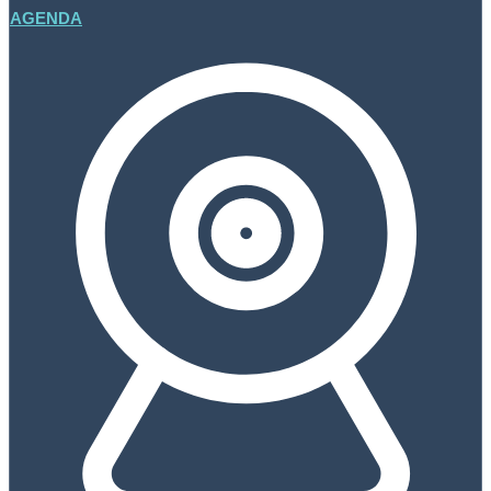
AGENDA