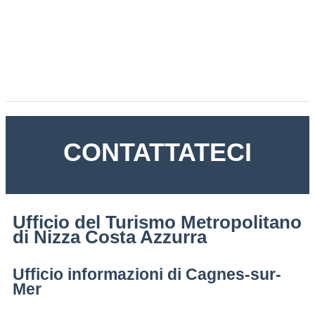
CONTATTATECI
Ufficio del Turismo Metropolitano
di Nizza Costa Azzurra
Ufficio informazioni di Cagnes-sur-
Mer