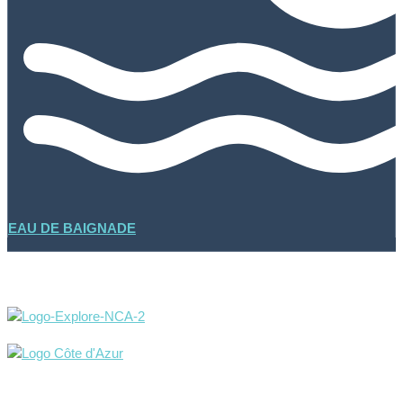
EAU DE BAIGNADE