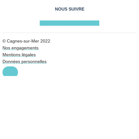
NOUS SUIVRE
Facebook
Instagram
Youtube
© Cagnes-sur-Mer 2022
Nos engagements
Mentions légales
Données personnelles