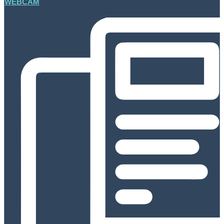
WEBCAM