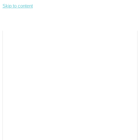
Skip to content