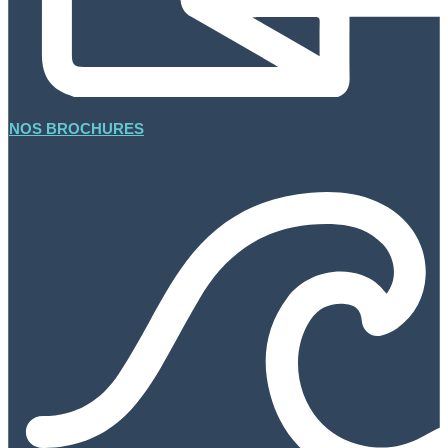
NOS BROCHURES