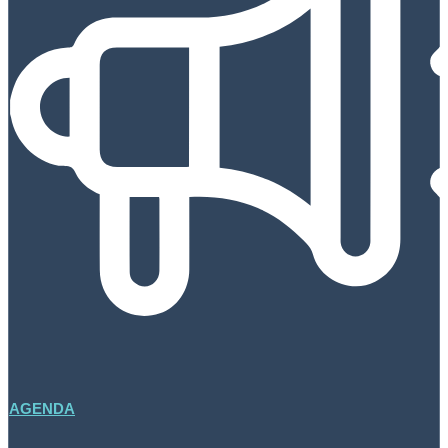
AGENDA